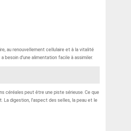
e, au renouvellement cellulaire et à la vitalité
 a besoin d’une alimentation facile à assimiler.
sans céréales peut être une piste sérieuse. Ce que
. La digestion, l’aspect des selles, la peau et le