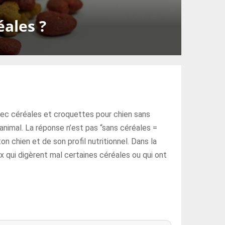
éales ?
avec céréales et croquettes pour chien sans
 animal. La réponse n’est pas “sans céréales =
on chien et de son profil nutritionnel. Dans la
 qui digèrent mal certaines céréales ou qui ont