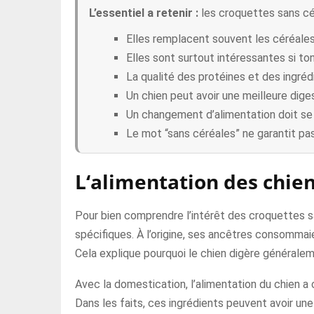
L’essentiel a retenir :
les croquettes sans cé
Elles remplacent souvent les céréales
Elles sont surtout intéressantes si to
La qualité des protéines et des ingrédi
Un chien peut avoir une meilleure diges
Un changement d’alimentation doit se 
Le mot “sans céréales” ne garantit pas
L‘alimentation des chien
Pour bien comprendre l’intérêt des croquettes sans
spécifiques. À l’origine, ses ancêtres consommai
Cela explique pourquoi le chien digère générale
Avec la domestication, l’alimentation du chien a
Dans les faits, ces ingrédients peuvent avoir une