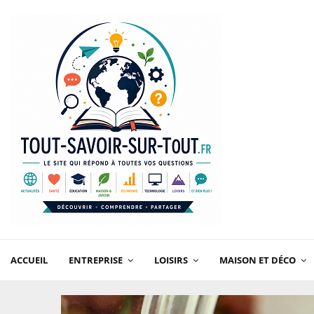
ACCUEIL
ENTREPRISE
LOISIRS
MAISON ET DÉCO