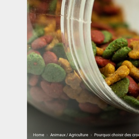
Home
Animaux / Agriculture
Pourquoi choisir des cro