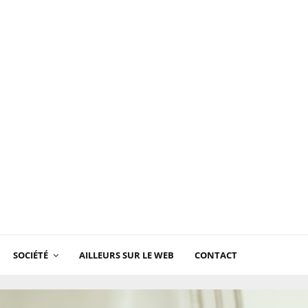
SOCIÉTÉ
AILLEURS SUR LE WEB
CONTACT