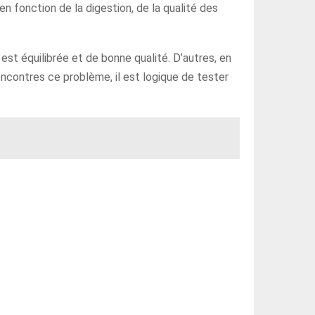
en fonction de la digestion, de la qualité des
 est équilibrée et de bonne qualité. D’autres, en
ncontres ce problème, il est logique de tester