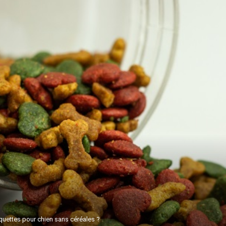
quettes pour chien sans céréales ?