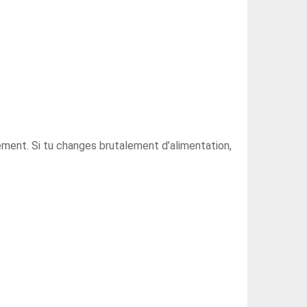
ement. Si tu changes brutalement d’alimentation,