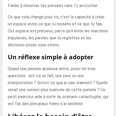
t’aider à observer tes pensées sans t’y accrocher.
Ce que cela change pour toi, c’est la capacité à créer
un espace entre ce que tu ressens et ce que tu fais.
Cet espace est précieux, parce qu’il évite les réactions
impulsives, les paroles que tu regrettes et les
décisions prises sous stress.
Un réflexe simple à adopter
Quand une pensée anxieuse arrive, pose-toi trois
questions : est-ce un fait, une peur ou une
interprétation ? Qu’est-ce que je sais vraiment ? Quelle
serait une version plus nuancée de cette pensée ? Ce
petit exercice aide à sortir du scénario catastrophe, qui
est l’un des principaux freins à la sérénité.