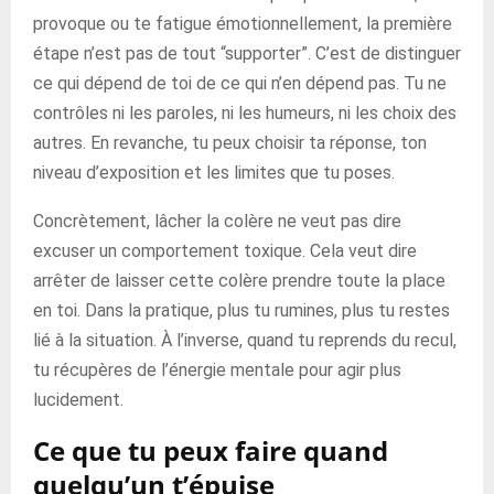
provoque ou te fatigue émotionnellement, la première
étape n’est pas de tout “supporter”. C’est de distinguer
ce qui dépend de toi de ce qui n’en dépend pas. Tu ne
contrôles ni les paroles, ni les humeurs, ni les choix des
autres. En revanche, tu peux choisir ta réponse, ton
niveau d’exposition et les limites que tu poses.
Concrètement, lâcher la colère ne veut pas dire
excuser un comportement toxique. Cela veut dire
arrêter de laisser cette colère prendre toute la place
en toi. Dans la pratique, plus tu rumines, plus tu restes
lié à la situation. À l’inverse, quand tu reprends du recul,
tu récupères de l’énergie mentale pour agir plus
lucidement.
Ce que tu peux faire quand
quelqu’un t’épuise