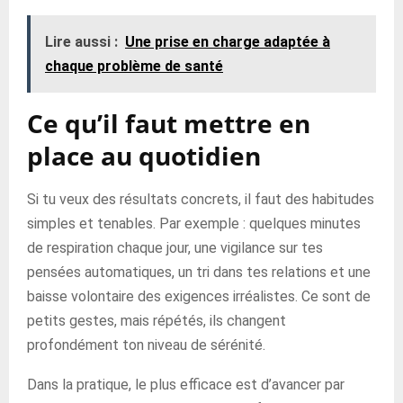
Lire aussi :
Une prise en charge adaptée à
chaque problème de santé
Ce qu’il faut mettre en
place au quotidien
Si tu veux des résultats concrets, il faut des habitudes
simples et tenables. Par exemple : quelques minutes
de respiration chaque jour, une vigilance sur tes
pensées automatiques, un tri dans tes relations et une
baisse volontaire des exigences irréalistes. Ce sont de
petits gestes, mais répétés, ils changent
profondément ton niveau de sérénité.
Dans la pratique, le plus efficace est d’avancer par