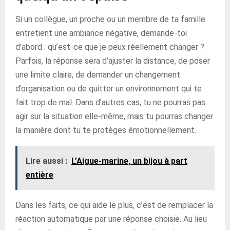
Si un collègue, un proche ou un membre de ta famille
entretient une ambiance négative, demande-toi
d’abord : qu’est-ce que je peux réellement changer ?
Parfois, la réponse sera d’ajuster la distance, de poser
une limite claire, de demander un changement
d’organisation ou de quitter un environnement qui te
fait trop de mal. Dans d’autres cas, tu ne pourras pas
agir sur la situation elle-même, mais tu pourras changer
la manière dont tu te protèges émotionnellement.
Lire aussi :
L’Aigue-marine, un bijou à part
entière
Dans les faits, ce qui aide le plus, c’est de remplacer la
réaction automatique par une réponse choisie. Au lieu