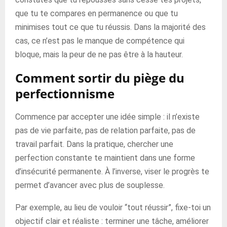
que tu te compares en permanence ou que tu
minimises tout ce que tu réussis. Dans la majorité des
cas, ce n’est pas le manque de compétence qui
bloque, mais la peur de ne pas être à la hauteur.
Comment sortir du piège du
perfectionnisme
Commence par accepter une idée simple : il n’existe
pas de vie parfaite, pas de relation parfaite, pas de
travail parfait. Dans la pratique, chercher une
perfection constante te maintient dans une forme
d’insécurité permanente. À l’inverse, viser le progrès te
permet d’avancer avec plus de souplesse.
Par exemple, au lieu de vouloir “tout réussir”, fixe-toi un
objectif clair et réaliste : terminer une tâche, améliorer