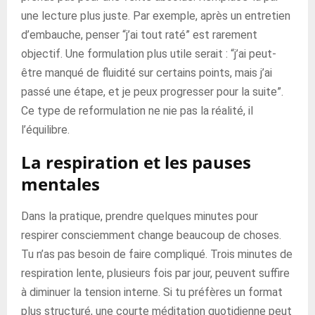
une lecture plus juste. Par exemple, après un entretien
d’embauche, penser “j’ai tout raté” est rarement
objectif. Une formulation plus utile serait : “j’ai peut-
être manqué de fluidité sur certains points, mais j’ai
passé une étape, et je peux progresser pour la suite”.
Ce type de reformulation ne nie pas la réalité, il
l’équilibre.
La respiration et les pauses
mentales
Dans la pratique, prendre quelques minutes pour
respirer consciemment change beaucoup de choses.
Tu n’as pas besoin de faire compliqué. Trois minutes de
respiration lente, plusieurs fois par jour, peuvent suffire
à diminuer la tension interne. Si tu préfères un format
plus structuré, une courte méditation quotidienne peut