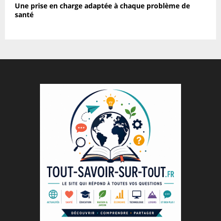
Une prise en charge adaptée à chaque problème de
santé