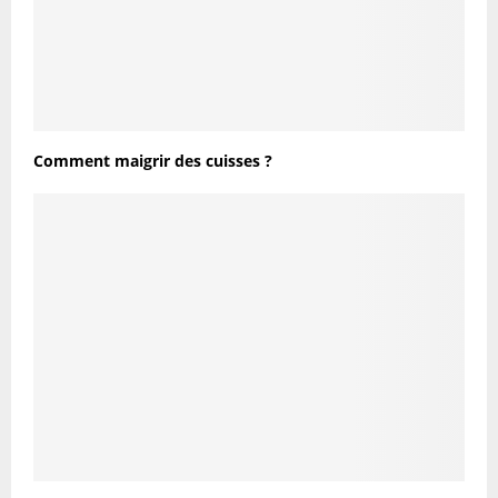
Comment maigrir des cuisses ?