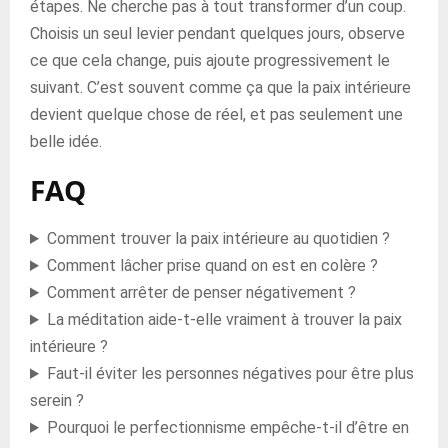
étapes. Ne cherche pas à tout transformer d’un coup.
Choisis un seul levier pendant quelques jours, observe
ce que cela change, puis ajoute progressivement le
suivant. C’est souvent comme ça que la paix intérieure
devient quelque chose de réel, et pas seulement une
belle idée.
FAQ
Comment trouver la paix intérieure au quotidien ?
Comment lâcher prise quand on est en colère ?
Comment arrêter de penser négativement ?
La méditation aide-t-elle vraiment à trouver la paix
intérieure ?
Faut-il éviter les personnes négatives pour être plus
serein ?
Pourquoi le perfectionnisme empêche-t-il d’être en