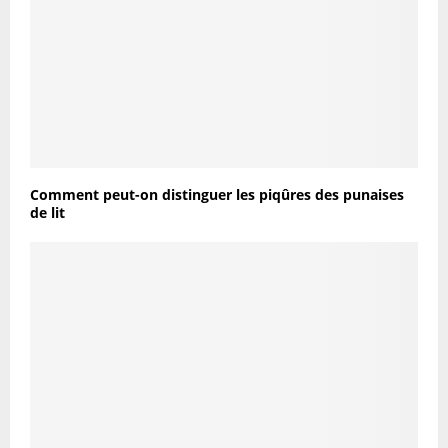
Comment peut-on distinguer les piqûres des punaises
de lit