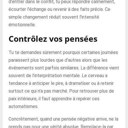
d’entrer dans le conflit, tu peux répondre calmement,
écourter l’échange ou revenir à des faits précis. Ce
simple changement réduit souvent l’intensité
émotionnelle.
Contrôlez vos pensées
Tu te demandes sûrement pourquoi certaines journées
paraissent plus lourdes que d’autres alors que les
événements sont parfois similaires. La différence vient
souvent de l’interprétation mentale. Le cerveau a
tendance à anticiper le pire, à dramatiser ou à retenir
surtout ce qui n’a pas marché. Pour retrouver plus de
paix intérieure, il faut apprendre à repérer ces
automatismes.
Concrètement, quand une pensée négative arrive, ne la
prends pas pour une vérité absolue. Remplace-la par