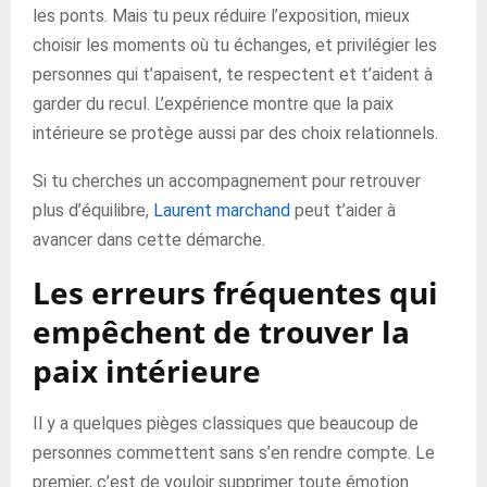
les ponts. Mais tu peux réduire l’exposition, mieux
choisir les moments où tu échanges, et privilégier les
personnes qui t’apaisent, te respectent et t’aident à
garder du recul. L’expérience montre que la paix
intérieure se protège aussi par des choix relationnels.
Si tu cherches un accompagnement pour retrouver
plus d’équilibre,
Laurent marchand
peut t’aider à
avancer dans cette démarche.
Les erreurs fréquentes qui
empêchent de trouver la
paix intérieure
Il y a quelques pièges classiques que beaucoup de
personnes commettent sans s’en rendre compte. Le
premier, c’est de vouloir supprimer toute émotion