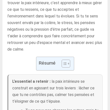
trouver la paix intérieure, c’est apprendre à mieux gérer
ce que tu ressens, ce que tu acceptes et
l’environnement dans lequel tu évolues. Si tu te sens
souvent envahi par la colère, le stress, les pensées
négatives ou la pression d’être parfait, ce guide va
t’aider à comprendre quoi faire concrètement pour
retrouver un peu d’espace mental et avancer avec plus
de calme.
Résumé
L’essentiel a retenir :
la paix intérieure se
construit en agissant sur trois leviers : lâcher ce
que tu ne contrôles pas, calmer tes pensées et
t’éloigner de ce qui t’épuise.