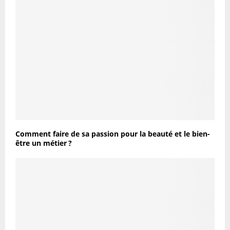
Comment faire de sa passion pour la beauté et le bien-
être un métier ?