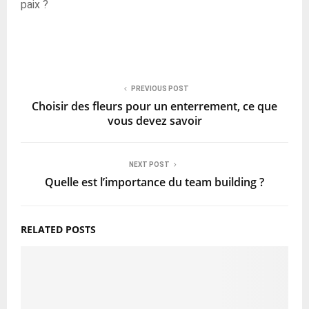
paix ?
PREVIOUS POST
Choisir des fleurs pour un enterrement, ce que
vous devez savoir
NEXT POST
Quelle est l’importance du team building ?
RELATED POSTS