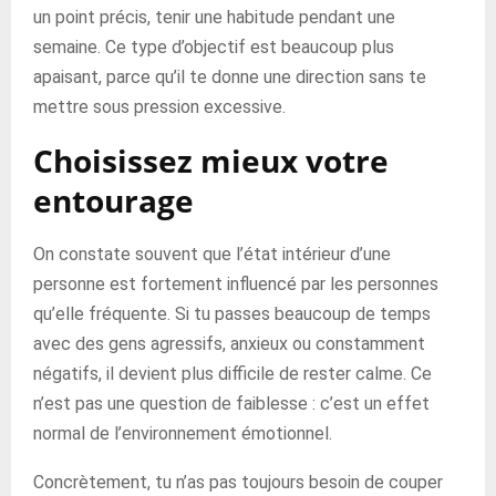
un point précis, tenir une habitude pendant une
semaine. Ce type d’objectif est beaucoup plus
apaisant, parce qu’il te donne une direction sans te
mettre sous pression excessive.
Choisissez mieux votre
entourage
On constate souvent que l’état intérieur d’une
personne est fortement influencé par les personnes
qu’elle fréquente. Si tu passes beaucoup de temps
avec des gens agressifs, anxieux ou constamment
négatifs, il devient plus difficile de rester calme. Ce
n’est pas une question de faiblesse : c’est un effet
normal de l’environnement émotionnel.
Concrètement, tu n’as pas toujours besoin de couper