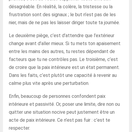
désagréable. En réalité, la colère, la tristesse ou la
frustration sont des signaux ; le but n’est pas de les
nier, mais de ne pas les laisser diriger toute ta journée.
Le deuxième piège, c’est d’attendre que l’extérieur
change avant d’aller mieux. Si tu mets ton apaisement
entre les mains des autres, tu restes dépendant de
facteurs que tu ne contrôles pas. Le troisième, c’est
de croire que la paix intérieure est un état permanent.
Dans les faits, c’est plutôt une capacité à revenir au
calme plus vite après une perturbation.
Enfin, beaucoup de personnes confondent paix
intérieure et passivité. Or, poser une limite, dire non ou
quitter une situation nocive peut justement être un
acte de paix intérieure. Ce n’est pas fuir : c’est te
respecter.