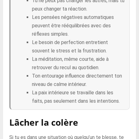
Tu ne peux pas changer les autres, mais tu
peux changer ta réaction.
Les pensées négatives automatiques
peuvent être rééquilibrées avec des
réflexes simples.
Le besoin de perfection entretient
souvent le stress et la frustration.
La méditation, même courte, aide à
retrouver du recul au quotidien.
Ton entourage influence directement ton
niveau de calme intérieur.
La paix intérieure se travaille dans les
faits, pas seulement dans les intentions.
Lâcher la colère
Si tu es dans une situation où quelqu’un te blesse, te