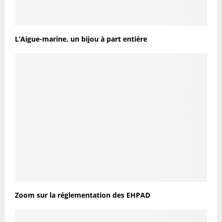
L’Aigue-marine, un bijou à part entière
Zoom sur la réglementation des EHPAD